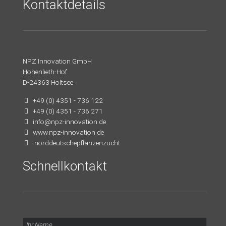
Kontaktdetails
NPZ Innovation GmbH
Hohenlieth-Hof
D-24363 Holtsee
+49 (0) 4351 - 736 122
+49 (0) 4351 - 736 271
info@npz-innovation.de
www.npz-innovation.de
norddeutschepflanzenzucht
Schnellkontakt