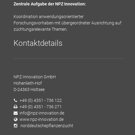
Zentrale Aufgabe der NPZ Innovation:
Koordination anwendungsorientierter
Forschungsvorhaben mit übergeordneter Ausrichtung auf
züchtungsrelevante Themen.
Kontaktdetails
NPZ Innovation GmbH
Hohenlieth-Hof
D-24363 Holtsee
+49 (0) 4351 - 736 122
+49 (0) 4351 - 736 271
info@npz-innovation.de
www.npz-innovation.de
norddeutschepflanzenzucht