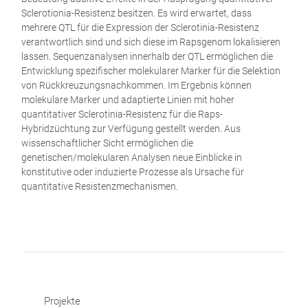
Sclerotionia-Resistenz besitzen. Es wird erwartet, dass
mehrere QTL für die Expression der Sclerotinia-Resistenz
verantwortlich sind und sich diese im Rapsgenom lokalisieren
lassen. Sequenzanalysen innerhalb der QTL ermöglichen die
Entwicklung spezifischer molekularer Marker für die Selektion
von Rückkreuzungsnachkommen. Im Ergebnis können
molekulare Marker und adaptierte Linien mit hoher
quantitativer Sclerotinia-Resistenz für die Raps-
Hybridzüchtung zur Verfügung gestellt werden. Aus
wissenschaftlicher Sicht ermöglichen die
genetischen/molekularen Analysen neue Einblicke in
konstitutive oder induzierte Prozesse als Ursache für
quantitative Resistenzmechanismen.
Projekte