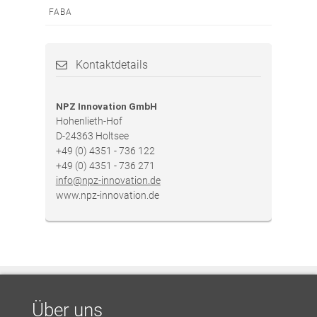
FABA
Kontaktdetails
NPZ Innovation GmbH
Hohenlieth-Hof
D-24363 Holtsee
+49 (0) 4351 - 736 122
+49 (0) 4351 - 736 271
info@npz-innovation.de
www.npz-innovation.de
Über uns