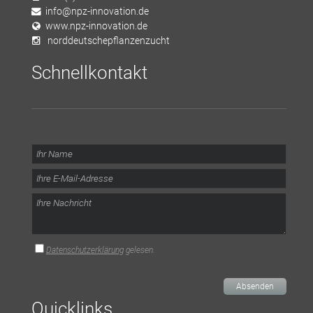
info@npz-innovation.de
www.npz-innovation.de
norddeutschepflanzenzucht
Schnellkontakt
Datenschutzerklärung
gelesen.
Absenden
Quicklinks