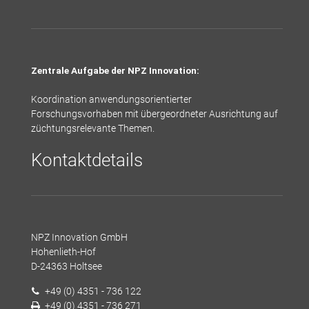
Zentrale Aufgabe der NPZ Innovation:
Koordination anwendungsorientierter
Forschungsvorhaben mit übergeordneter Ausrichtung auf
züchtungsrelevante Themen.
Kontaktdetails
NPZ Innovation GmbH
Hohenlieth-Hof
D-24363 Holtsee
+49 (0) 4351 - 736 122
+49 (0) 4351 - 736 271